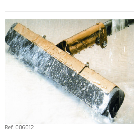
Ref. 006012