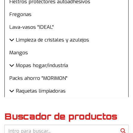
Fieltros protectores autoadhesivos
Fregonas
Lava-vasos "IDEAL"
Limpieza de cristales y azulejos
Mangos
Mopas hogar/industria
Packs ahorro "MORIMON"
Raquetas limpiadoras
Buscador de productos