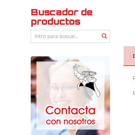
Buscador de
productos
M