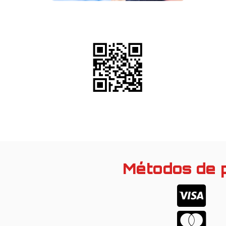
Métodos de 