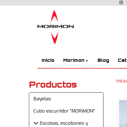
Inicio
Morimon
Blog
Cat
Inicio
Productos
Bayetas
Cubo escurridor "MORIMON"
Escobas, escobones y