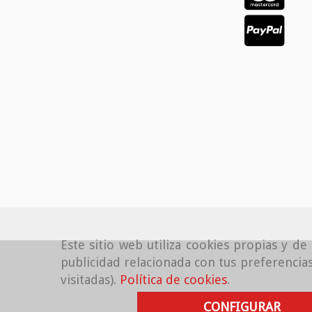
Este sitio web utiliza cookies propias y d
publicidad relacionada con tus preferencias
visitadas).
Política de cookies
.
CONFIGURAR