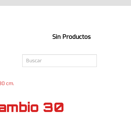
Sin Productos
30 cm.
ambio 30